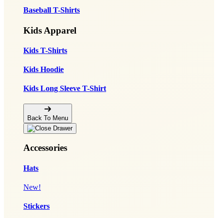
Baseball T-Shirts
Kids Apparel
Kids T-Shirts
Kids Hoodie
Kids Long Sleeve T-Shirt
Back To Menu
Accessories
Hats
New!
Stickers