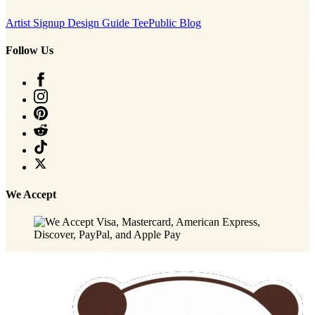
Artist Signup
Design Guide
TeePublic Blog
Follow Us
We Accept