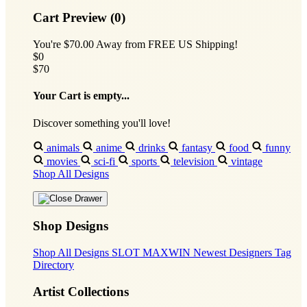
Cart Preview (0)
You're
$70.00
Away from
FREE US Shipping!
$0
$70
Your Cart is empty...
Discover something you'll love!
animals
anime
drinks
fantasy
food
funny
movies
sci-fi
sports
television
vintage
Shop All Designs
Shop Designs
Shop All Designs
SLOT MAXWIN
Newest Designers
Tag
Directory
Artist Collections