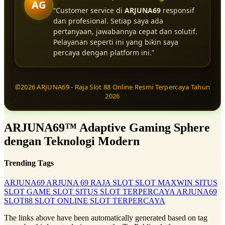
AG
“Customer service di
ARJUNA69
responsif
dan profesional. Setiap saya ada
pertanyaan, jawabannya cepat dan solutif.
Pelayanan seperti ini yang bikin saya
percaya dengan platform ini.”
©2026 ARJUNA69 - Raja Slot 88 Online Resmi Terpercaya Tahun
2026
ARJUNA69™ Adaptive Gaming Sphere
dengan Teknologi Modern
Trending Tags
ARJUNA69
ARJUNA 69
RAJA SLOT
SLOT MAXWIN
SITUS
SLOT
GAME SLOT
SITUS SLOT TERPERCAYA
ARJUNA69
SLOT88
SLOT ONLINE
SLOT TERPERCAYA
The links above have been automatically generated based on tag