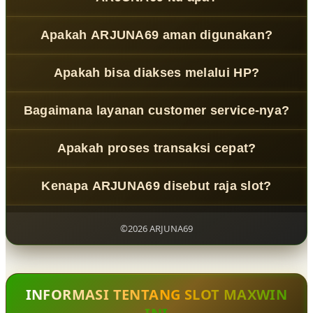
ARJUNA69
adalah platform slot online terpercaya dengan
Apakah ARJUNA69 aman digunakan?
sistem modern dan layanan profesional.
Ya, menggunakan sistem keamanan berlapis untuk
Apakah bisa diakses melalui HP?
melindungi data pengguna.
Bisa, platform ini mendukung semua perangkat termasuk
Bagaimana layanan customer service-nya?
smartphone.
Tersedia 24 jam dengan respon cepat dan ramah !!
Apakah proses transaksi cepat?
Ya, deposit dan penarikan diproses dengan sistem
Kenapa ARJUNA69 disebut raja slot?
otomatis yang efisien.
Karena performa stabil, fitur lengkap, dan kepercayaan
pengguna yang tinggi.
©2026 ARJUNA69
INFORMASI TENTANG SLOT MAXWIN