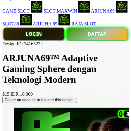
GAME SLOT
SLOT MAXWIN
ARJUNA69
SLOT88
ARJUNA 69
RAJA SLOT
LOGIN
DAFTAR
Design ID: 74165272
ARJUNA69™ Adaptive
Gaming Sphere dengan
Teknologi Modern
$15
IDR 10.000
Create an account to favorite this design!