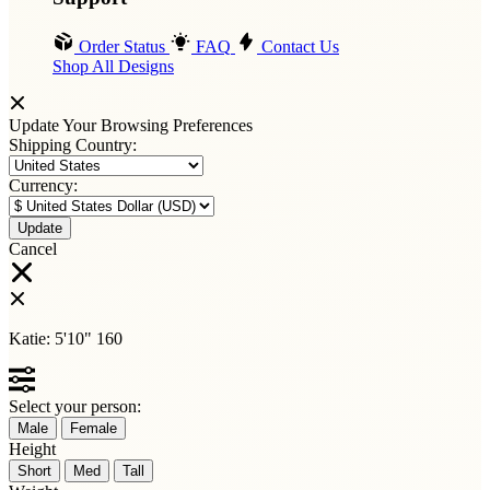
Order Status
FAQ
Contact Us
Shop All Designs
Update Your Browsing Preferences
Shipping Country:
Currency:
Cancel
Katie:
5'10"
160
Select your person:
Male
Female
Height
Short
Med
Tall